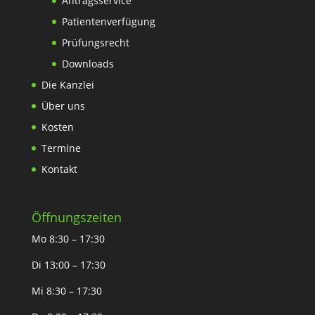
Antragsservice
Patientenverfügung
Prüfungsrecht
Downloads
Die Kanzlei
Über uns
Kosten
Termine
Kontakt
Öffnungszeiten
Mo 8:30 – 17:30
Di 13:00 – 17:30
Mi 8:30 – 17:30