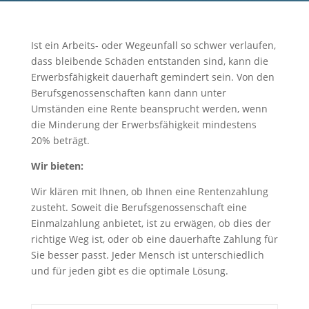
Ist ein Arbeits- oder Wegeunfall so schwer verlaufen,
dass bleibende Schäden entstanden sind, kann die
Erwerbsfähigkeit dauerhaft gemindert sein. Von den
Berufsgenossenschaften kann dann unter
Umständen eine Rente beansprucht werden, wenn
die Minderung der Erwerbsfähigkeit mindestens
20% beträgt.
Wir bieten:
Wir klären mit Ihnen, ob Ihnen eine Rentenzahlung
zusteht. Soweit die Berufsgenossenschaft eine
Einmalzahlung anbietet, ist zu erwägen, ob dies der
richtige Weg ist, oder ob eine dauerhafte Zahlung für
Sie besser passt. Jeder Mensch ist unterschiedlich
und für jeden gibt es die optimale Lösung.