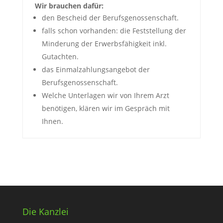
Wir brauchen dafür:
den Bescheid der Berufsgenossenschaft.
falls schon vorhanden: die Feststellung der
Minderung der Erwerbsfähigkeit inkl.
Gutachten.
das Einmalzahlungsangebot der
Berufsgenossenschaft.
Welche Unterlagen wir von Ihrem Arzt
benötigen, klären wir im Gespräch mit
Ihnen.
Die Kanzlei