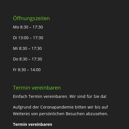
Öffnungszeiten
Mo 8:30 – 17:30
Di 13:00 – 17:30
Mi 8:30 – 17:30
Do 8:30 – 17:30
Fr 8:30 – 14:00
Termin vereinbaren
Einfach Termin vereinbaren. Wir sind für Sie da!
Aufgrund der Coronapandemie bitten wir bis auf
Weiteres von persönlichen Besuchen abzusehen.
Termin vereinbaren