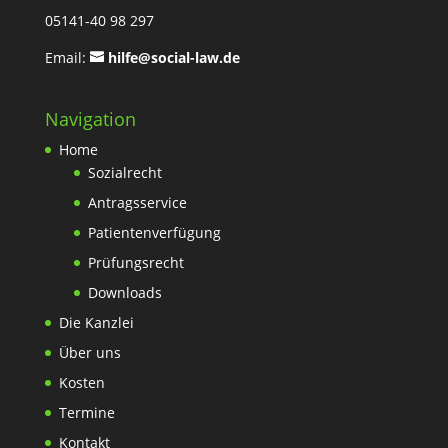
05141-40 98 297
Email:
hilfe@social-law.de
Navigation
Home
Sozialrecht
Antragsservice
Patientenverfügung
Prüfungsrecht
Downloads
Die Kanzlei
Über uns
Kosten
Termine
Kontakt